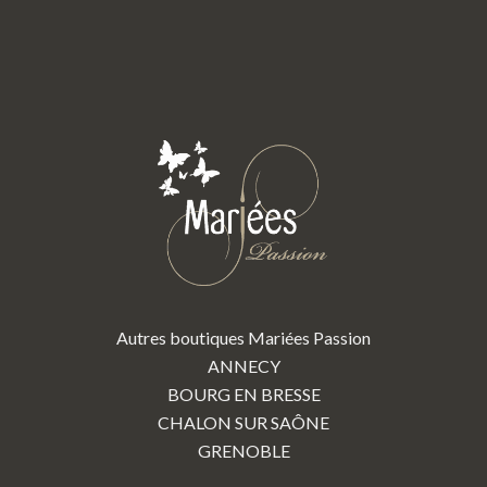
Autres boutiques Mariées Passion
ANNECY
BOURG EN BRESSE
CHALON SUR SAÔNE
GRENOBLE