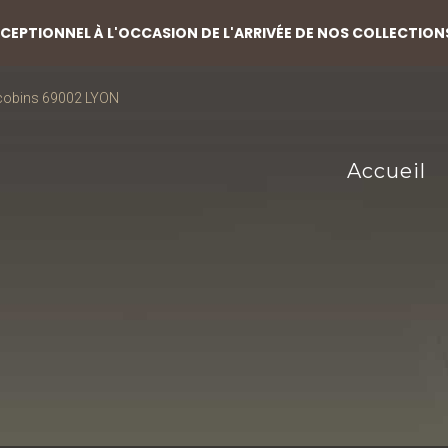
EPTIONNEL À L'OCCASION DE L'ARRIVÉE DE NOS COLLECTION
acobins 69002 LYON
Accueil