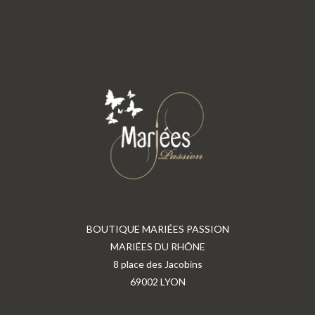
BOUTIQUE MARIÉES PASSION
MARIÉES DU RHÔNE
8 place des Jacobins
69002 LYON