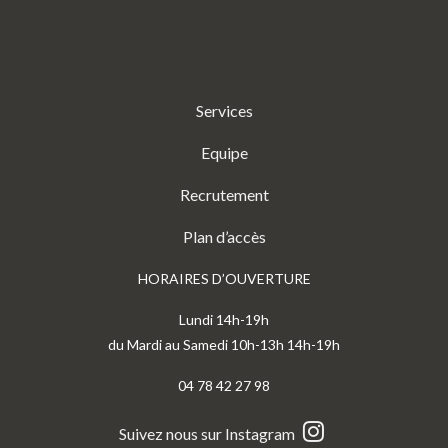
Services
Equipe
Recrutement
Plan d’accès
HORAIRES D’OUVERTURE
Lundi 14h-19h
du Mardi au Samedi 10h-13h 14h-19h
04 78 42 27 98
Suivez nous sur Instagram