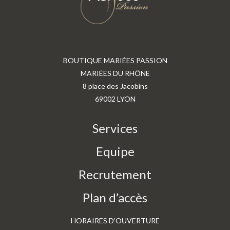
BOUTIQUE MARIÉES PASSION
MARIÉES DU RHÔNE
8 place des Jacobins
69002 LYON
Services
Equipe
Recrutement
Plan d’accès
HORAIRES D’OUVERTURE