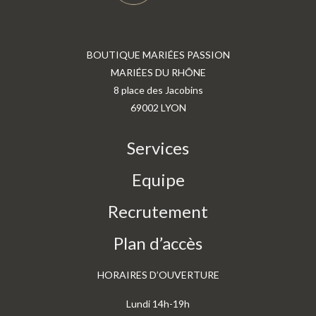
BOUTIQUE MARIÉES PASSION
MARIÉES DU RHÔNE
8 place des Jacobins
69002 LYON
Services
Equipe
Recrutement
Plan d’accès
HORAIRES D’OUVERTURE
Lundi 14h-19h