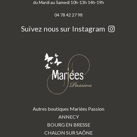
du Mardi au Samedi 10h-13h 14h-19h
04 78 42 27 98
Suivez nous sur Instagram
Autres boutiques Mariées Passion
ANNECY
BOURG EN BRESSE
CHALON SUR SAÔNE