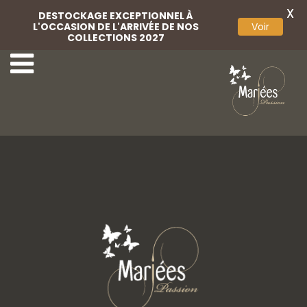
X
DESTOCKAGE EXCEPTIONNEL À
L'OCCASION DE L'ARRIVÉE DE NOS
Voir
COLLECTIONS 2027
Jarretière
Jarretière