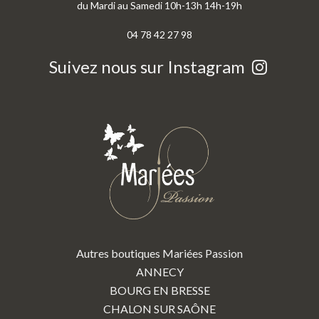
du Mardi au Samedi 10h-13h 14h-19h
04 78 42 27 98
Suivez nous sur Instagram
Autres boutiques Mariées Passion
ANNECY
BOURG EN BRESSE
CHALON SUR SAÔNE