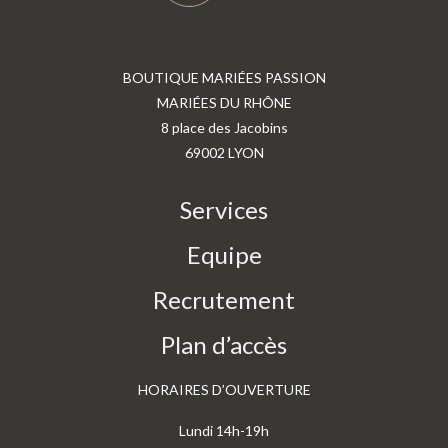
BOUTIQUE MARIÉES PASSION
MARIÉES DU RHÔNE
8 place des Jacobins
69002 LYON
Services
Equipe
Recrutement
Plan d’accès
HORAIRES D’OUVERTURE
Lundi 14h-19h