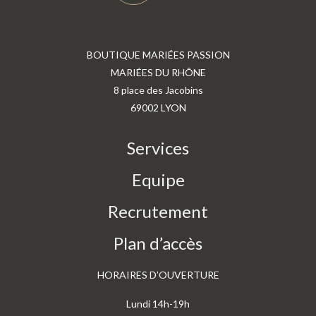
BOUTIQUE MARIÉES PASSION
MARIÉES DU RHÔNE
8 place des Jacobins
69002 LYON
Services
Equipe
Recrutement
Plan d’accès
HORAIRES D’OUVERTURE
Lundi 14h-19h