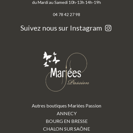
du Mardi au Samedi 10h-13h 14h-19h
04 78 42 27 98
Suivez nous sur Instagram
Autres boutiques Mariées Passion
ANNECY
BOURG EN BRESSE
CHALON SUR SAÔNE