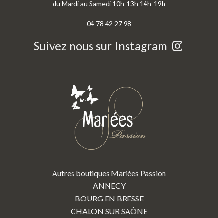
du Mardi au Samedi 10h-13h 14h-19h
04 78 42 27 98
Suivez nous sur Instagram
Autres boutiques Mariées Passion
ANNECY
BOURG EN BRESSE
CHALON SUR SAÔNE