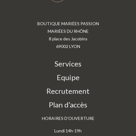
BOUTIQUE MARIÉES PASSION
MARIÉES DU RHÔNE
8 place des Jacobins
69002 LYON
Services
Equipe
Recrutement
Plan d’accès
HORAIRES D’OUVERTURE
Lundi 14h-19h