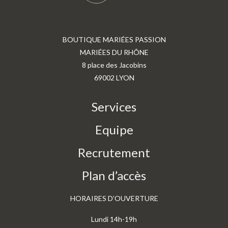
BOUTIQUE MARIÉES PASSION
MARIÉES DU RHÔNE
8 place des Jacobins
69002 LYON
Services
Equipe
Recrutement
Plan d’accès
HORAIRES D’OUVERTURE
Lundi 14h-19h