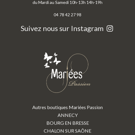
du Mardi au Samedi 10h-13h 14h-19h
04 78 42 27 98
Suivez nous sur Instagram
Autres boutiques Mariées Passion
ANNECY
BOURG EN BRESSE
CHALON SUR SAÔNE