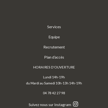
Services
Equipe
Recrutement
Plan d’accès
HORAIRES D’OUVERTURE
Lundi 14h-19h
du Mardi au Samedi 10h-13h 14h-19h
04 78 42 27 98
Suivez nous sur Instagram