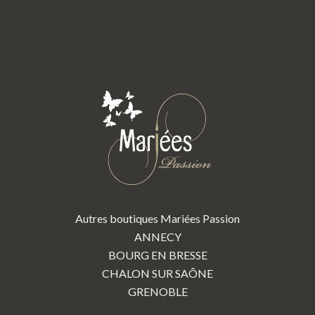
Autres boutiques Mariées Passion
ANNECY
BOURG EN BRESSE
CHALON SUR SAÔNE
GRENOBLE