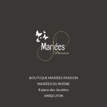
BOUTIQUE MARIÉES PASSION
MARIÉES DU RHÔNE
8 place des Jacobins
69002 LYON