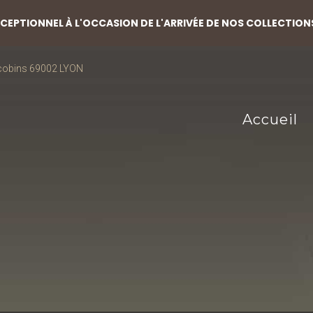
EPTIONNEL À L'OCCASION DE L'ARRIVÉE DE NOS COLLECTION
acobins 69002 LYON
Accueil