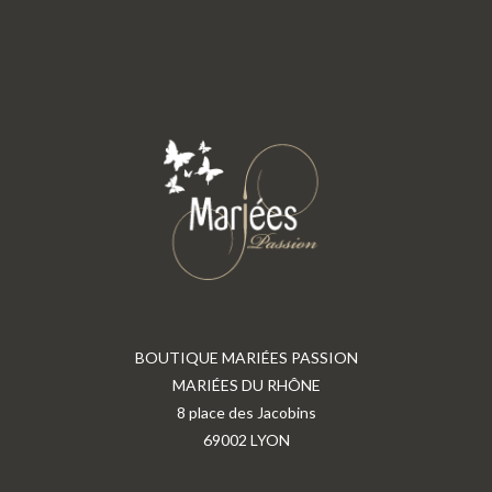
BOUTIQUE MARIÉES PASSION
MARIÉES DU RHÔNE
8 place des Jacobins
69002 LYON