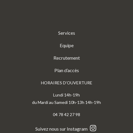
Services
Equipe
Recrutement
Plan d’accès
HORAIRES D’OUVERTURE
Lundi 14h-19h
du Mardi au Samedi 10h-13h 14h-19h
04 78 42 27 98
Suivez nous sur Instagram