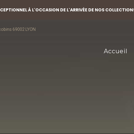
EPTIONNEL À L'OCCASION DE L'ARRIVÉE DE NOS COLLECTION
acobins 69002 LYON
Accueil