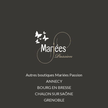
Autres boutiques Mariées Passion
ANNECY
BOURG EN BRESSE
CHALON SUR SAÔNE
GRENOBLE