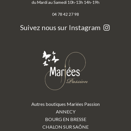
du Mardi au Samedi 10h-13h 14h-19h
04 78 42 27 98
Suivez nous sur Instagram
Autres boutiques Mariées Passion
ANNECY
BOURG EN BRESSE
CHALON SUR SAÔNE