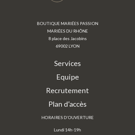
BOUTIQUE MARIÉES PASSION
MARIÉES DU RHÔNE
8 place des Jacobins
69002 LYON
Services
Equipe
Recrutement
Plan d’accès
HORAIRES D’OUVERTURE
Lundi 14h-19h