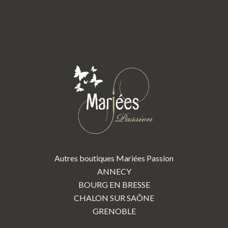
Autres boutiques Mariées Passion
ANNECY
BOURG EN BRESSE
CHALON SUR SAÔNE
GRENOBLE