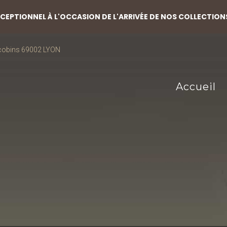
EPTIONNEL À L'OCCASION DE L'ARRIVÉE DE NOS COLLECTION
acobins 69002 LYON
Accueil