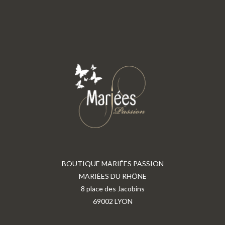
BOUTIQUE MARIÉES PASSION
MARIÉES DU RHÔNE
8 place des Jacobins
69002 LYON