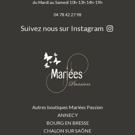
du Mardi au Samedi 10h-13h 14h-19h
04 78 42 27 98
Suivez nous sur Instagram
Autres boutiques Mariées Passion
ANNECY
BOURG EN BRESSE
CHALON SUR SAÔNE