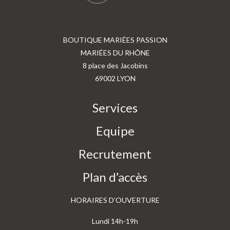
BOUTIQUE MARIÉES PASSION
MARIÉES DU RHÔNE
8 place des Jacobins
69002 LYON
Services
Equipe
Recrutement
Plan d’accès
HORAIRES D’OUVERTURE
Lundi 14h-19h