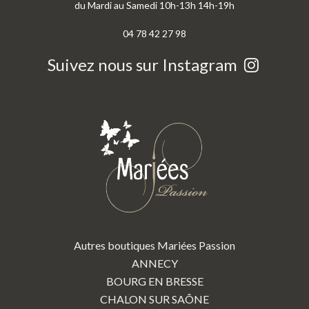
du Mardi au Samedi 10h-13h 14h-19h
04 78 42 27 98
Suivez nous sur Instagram
Autres boutiques Mariées Passion
ANNECY
BOURG EN BRESSE
CHALON SUR SAÔNE