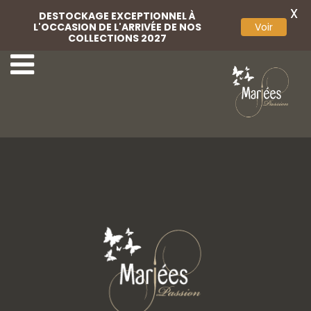
X
DESTOCKAGE EXCEPTIONNEL À
L'OCCASION DE L'ARRIVÉE DE NOS
Voir
COLLECTIONS 2027
1ere
1-Rembo Styling