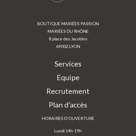
BOUTIQUE MARIÉES PASSION
MARIÉES DU RHÔNE
8 place des Jacobins
69002 LYON
Services
Equipe
Recrutement
Plan d’accès
HORAIRES D’OUVERTURE
Lundi 14h-19h