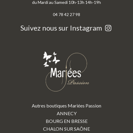
du Mardi au Samedi 10h-13h 14h-19h
04 78 42 27 98
Suivez nous sur Instagram
Autres boutiques Mariées Passion
ANNECY
BOURG EN BRESSE
CHALON SUR SAÔNE