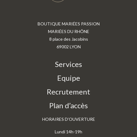
BOUTIQUE MARIÉES PASSION
MARIÉES DU RHÔNE
8 place des Jacobins
69002 LYON
Services
Equipe
Recrutement
Plan d’accès
HORAIRES D’OUVERTURE
Lundi 14h-19h