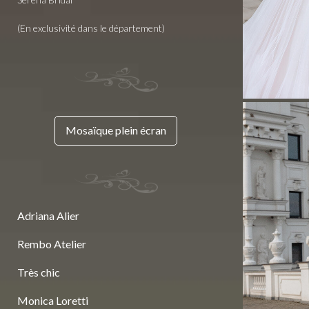
(En exclusivité dans le département)
Mosaïque plein écran
Adriana Alier
Rembo Atelier
Très chic
Monica Loretti