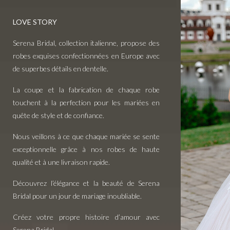
LOVE STORY
Serena Bridal, collection italienne, propose des
robes exquises confectionnées en Europe avec
de superbes détails en dentelle.
La coupe et la fabrication de chaque robe
touchent à la perfection pour les mariées en
quête de style et de confiance.
Nous veillons à ce que chaque mariée se sente
exceptionnelle grâce à nos robes de haute
qualité et à une livraison rapide.
Découvrez l’élégance et la beauté de Serena
Bridal pour un jour de mariage inoubliable.
Créez votre propre histoire d’amour avec
Serena Bridal