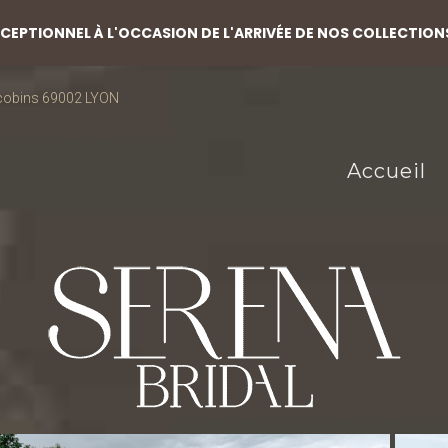
EPTIONNEL À L'OCCASION DE L'ARRIVÉE DE NOS COLLECTION
acobins 69002 LYON
Accueil