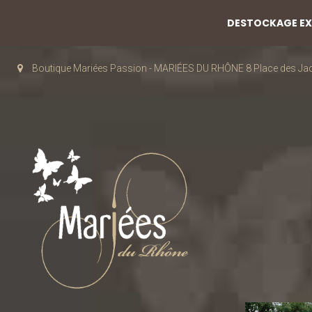
DESTOCKAGE EXC
Boutique Mariées Passion - MARIÉES DU RHÔNE 8 Place des J