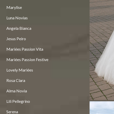
Marylise
Luna Novias
Angela Bianca
Jesus Peiro
Mariées Passion Vita
Mariées Passion Festive
Lovely Mariées
Rosa Clara
Alma Novia
Lili Pellegrino
Serena