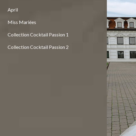
April
Miss Mariées
Collection Cocktail Passion 1
Collection Cocktail Passion 2