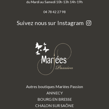
du Mardi au Samedi 10h-13h 14h-19h
04 78 42 27 98
Suivez nous sur Instagram
Autres boutiques Mariées Passion
ANNECY
BOURG EN BRESSE
CHALON SUR SAÔNE