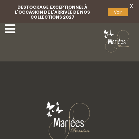
X
DESTOCKAGE EXCEPTIONNEL À
L'OCCASION DE L'ARRIVÉE DE NOS
Voir
COLLECTIONS 2027
Voile
Voile