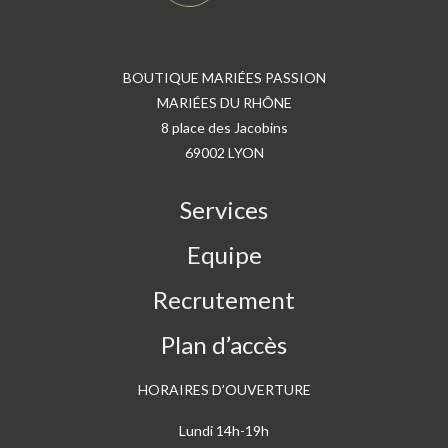
BOUTIQUE MARIÉES PASSION
MARIÉES DU RHÔNE
8 place des Jacobins
69002 LYON
Services
Equipe
Recrutement
Plan d’accès
HORAIRES D’OUVERTURE
Lundi 14h-19h