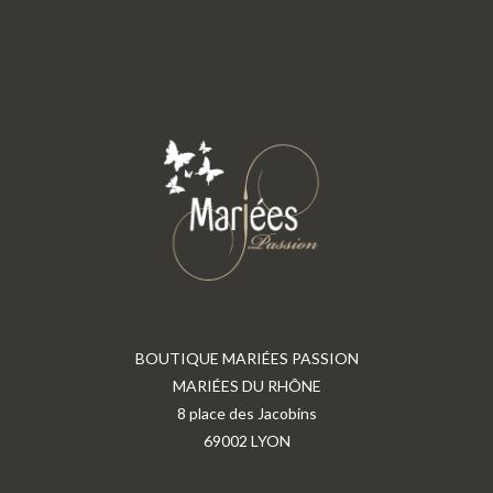
BOUTIQUE MARIÉES PASSION
MARIÉES DU RHÔNE
8 place des Jacobins
69002 LYON