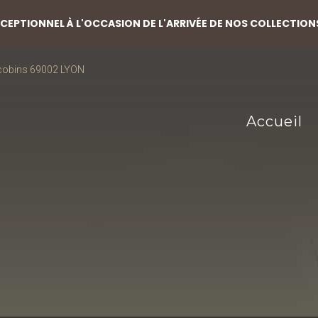
EPTIONNEL À L'OCCASION DE L'ARRIVÉE DE NOS COLLECTION
acobins 69002 LYON
Accueil