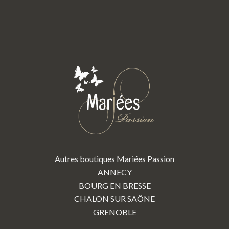
Autres boutiques Mariées Passion
ANNECY
BOURG EN BRESSE
CHALON SUR SAÔNE
GRENOBLE