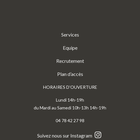
Services
Equipe
Recrutement
Plan d’accès
HORAIRES D’OUVERTURE
Lundi 14h-19h
du Mardi au Samedi 10h-13h 14h-19h
04 78 42 27 98
Suivez nous sur Instagram