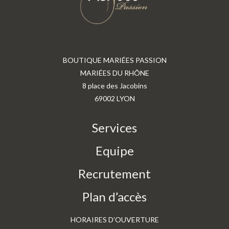
BOUTIQUE MARIÉES PASSION
MARIÉES DU RHÔNE
8 place des Jacobins
69002 LYON
Services
Equipe
Recrutement
Plan d’accès
HORAIRES D’OUVERTURE