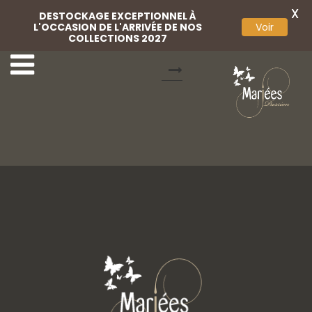
X
DESTOCKAGE EXCEPTIONNEL À
L'OCCASION DE L'ARRIVÉE DE NOS
Voir
COLLECTIONS 2027
Pochette Bleue
Pochette Rose Dorée