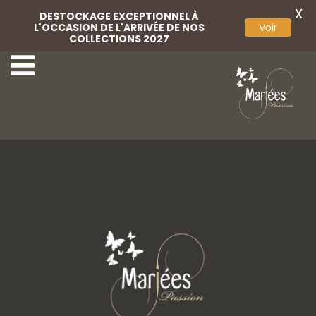
X
DESTOCKAGE EXCEPTIONNEL À
L'OCCASION DE L'ARRIVÉE DE NOS
Voir
COLLECTIONS 2027
Pochette Ivoire
Pochette Nude