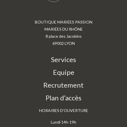
BOUTIQUE MARIÉES PASSION
MARIÉES DU RHÔNE
8 place des Jacobins
69002 LYON
Services
Equipe
Recrutement
Plan d’accès
HORAIRES D’OUVERTURE
Lundi 14h-19h