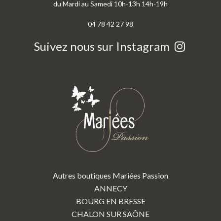
du Mardi au Samedi 10h-13h 14h-19h
04 78 42 27 98
Suivez nous sur Instagram
Autres boutiques Mariées Passion
ANNECY
BOURG EN BRESSE
CHALON SUR SAÔNE