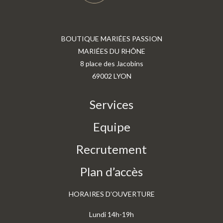
BOUTIQUE MARIÉES PASSION
MARIÉES DU RHÔNE
8 place des Jacobins
69002 LYON
Services
Equipe
Recrutement
Plan d’accès
HORAIRES D’OUVERTURE
Lundi 14h-19h