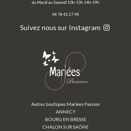
du Mardi au Samedi 10h-13h 14h-19h
04 78 42 27 98
Suivez nous sur Instagram
Autres boutiques Mariées Passion
ANNECY
BOURG EN BRESSE
CHALON SUR SAÔNE