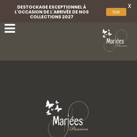
X
DESTOCKAGE EXCEPTIONNEL À
L'OCCASION DE L'ARRIVÉE DE NOS
Voir
COLLECTIONS 2027
Marini 01
Marini 03