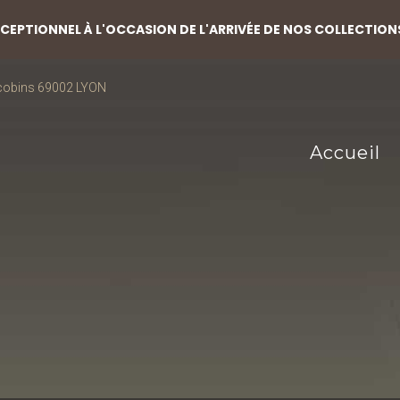
EPTIONNEL À L'OCCASION DE L'ARRIVÉE DE NOS COLLECTION
acobins 69002 LYON
Accueil