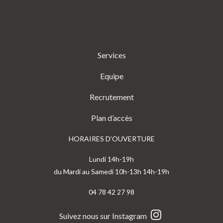
Services
Equipe
Recrutement
Plan d’accès
HORAIRES D’OUVERTURE
Lundi 14h-19h
du Mardi au Samedi 10h-13h 14h-19h
04 78 42 27 98
Suivez nous sur Instagram