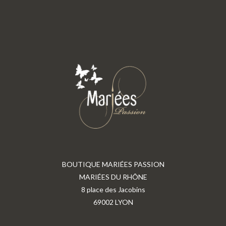
BOUTIQUE MARIÉES PASSION
MARIÉES DU RHÔNE
8 place des Jacobins
69002 LYON