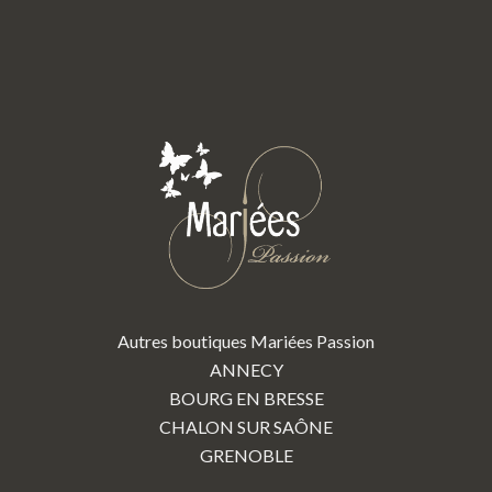
Autres boutiques Mariées Passion
ANNECY
BOURG EN BRESSE
CHALON SUR SAÔNE
GRENOBLE