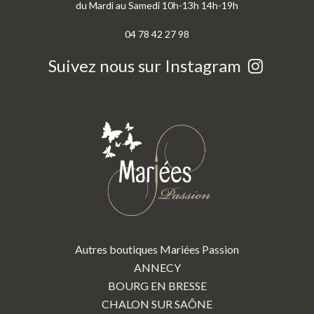
du Mardi au Samedi 10h-13h 14h-19h
04 78 42 27 98
Suivez nous sur Instagram
Autres boutiques Mariées Passion
ANNECY
BOURG EN BRESSE
CHALON SUR SAÔNE