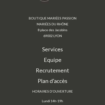
BOUTIQUE MARIÉES PASSION
MARIÉES DU RHÔNE
8 place des Jacobins
69002 LYON
Services
Equipe
Recrutement
Plan d’accès
HORAIRES D’OUVERTURE
Lundi 14h-19h