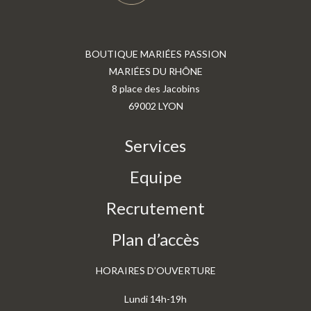
BOUTIQUE MARIÉES PASSION
MARIÉES DU RHÔNE
8 place des Jacobins
69002 LYON
Services
Equipe
Recrutement
Plan d’accès
HORAIRES D’OUVERTURE
Lundi 14h-19h