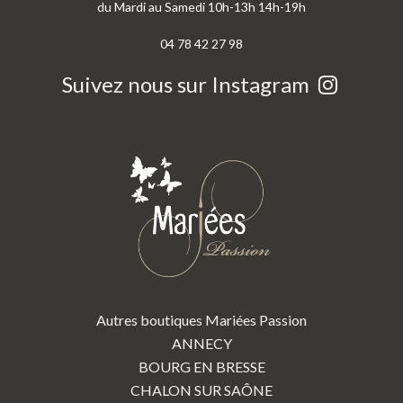
du Mardi au Samedi 10h-13h 14h-19h
04 78 42 27 98
Suivez nous sur Instagram
Autres boutiques Mariées Passion
ANNECY
BOURG EN BRESSE
CHALON SUR SAÔNE