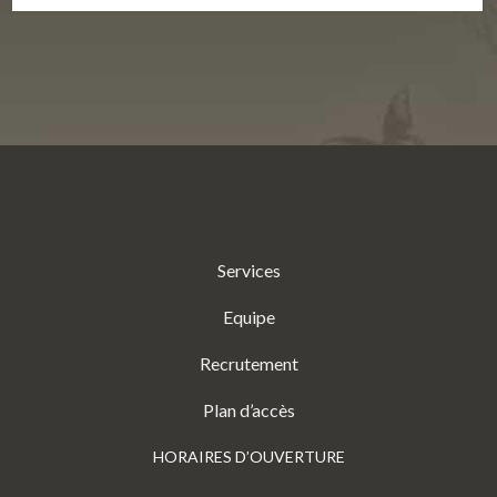
Services
Equipe
Recrutement
Plan d’accès
HORAIRES D’OUVERTURE