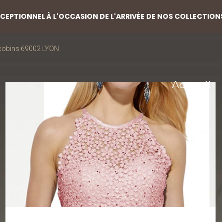
EPTIONNEL À L'OCCASION DE L'ARRIVÉE DE NOS COLLECTION
acobins 69002 LYON
Accueil