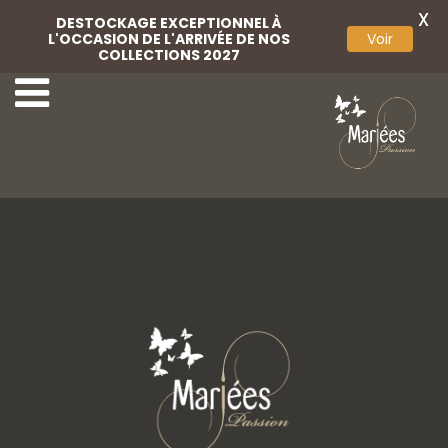
X
DESTOCKAGE EXCEPTIONNEL À
L'OCCASION DE L'ARRIVÉE DE NOS
Voir
COLLECTIONS 2027
Chaussons dentelle
1ere