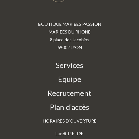
BOUTIQUE MARIÉES PASSION
MARIÉES DU RHÔNE
8 place des Jacobins
69002 LYON
Services
Equipe
Recrutement
Plan d’accès
HORAIRES D’OUVERTURE
Lundi 14h-19h