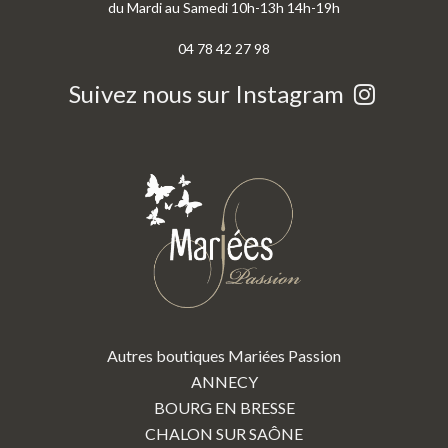
du Mardi au Samedi 10h-13h 14h-19h
04 78 42 27 98
Suivez nous sur Instagram
Autres boutiques Mariées Passion
ANNECY
BOURG EN BRESSE
CHALON SUR SAÔNE