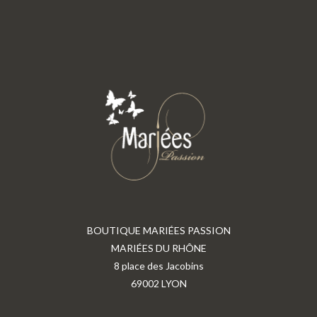
BOUTIQUE MARIÉES PASSION
MARIÉES DU RHÔNE
8 place des Jacobins
69002 LYON