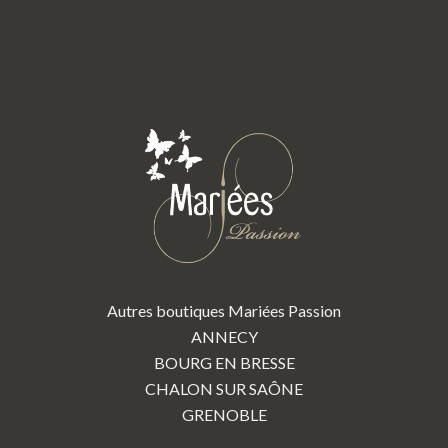
Autres boutiques Mariées Passion
ANNECY
BOURG EN BRESSE
CHALON SUR SAÔNE
GRENOBLE