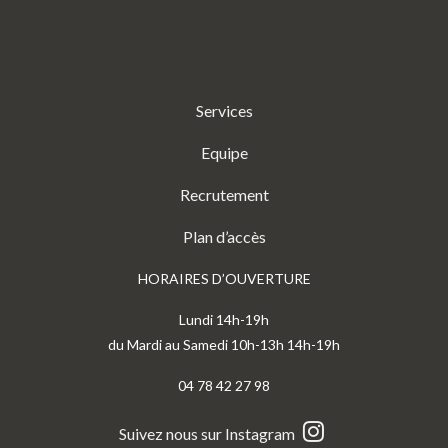
Services
Equipe
Recrutement
Plan d’accès
HORAIRES D’OUVERTURE
Lundi 14h-19h
du Mardi au Samedi 10h-13h 14h-19h
04 78 42 27 98
Suivez nous sur Instagram