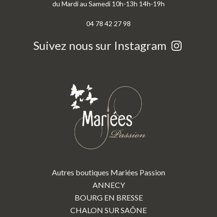
du Mardi au Samedi 10h-13h 14h-19h
04 78 42 27 98
Suivez nous sur Instagram
Autres boutiques Mariées Passion
ANNECY
BOURG EN BRESSE
CHALON SUR SAÔNE