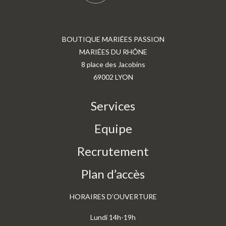
BOUTIQUE MARIÉES PASSION
MARIÉES DU RHÔNE
8 place des Jacobins
69002 LYON
Services
Equipe
Recrutement
Plan d’accès
HORAIRES D’OUVERTURE
Lundi 14h-19h