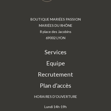
BOUTIQUE MARIÉES PASSION
MARIÉES DU RHÔNE
8 place des Jacobins
69002 LYON
Services
Equipe
Recrutement
Plan d’accès
HORAIRES D’OUVERTURE
Lundi 14h-19h