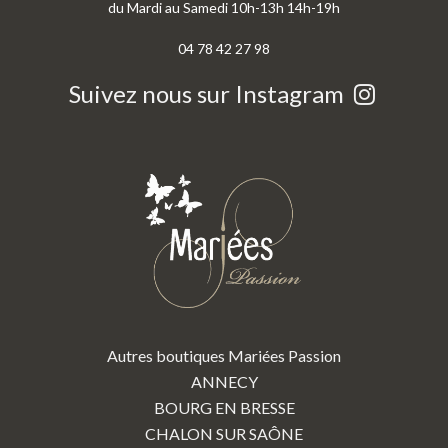
du Mardi au Samedi 10h-13h 14h-19h
04 78 42 27 98
Suivez nous sur Instagram
Autres boutiques Mariées Passion
ANNECY
BOURG EN BRESSE
CHALON SUR SAÔNE