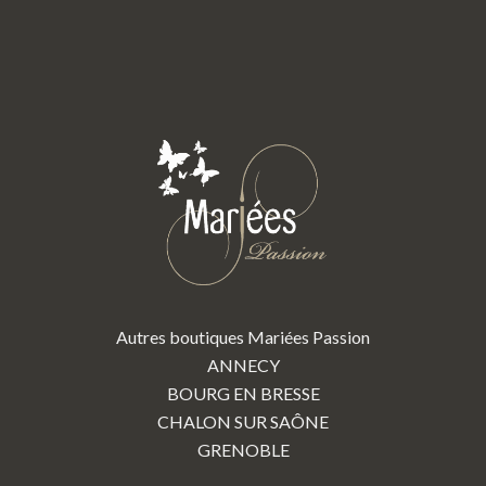
Autres boutiques Mariées Passion
ANNECY
BOURG EN BRESSE
CHALON SUR SAÔNE
GRENOBLE