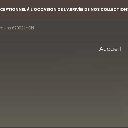
EPTIONNEL À L'OCCASION DE L'ARRIVÉE DE NOS COLLECTION
acobins 69002 LYON
Accueil