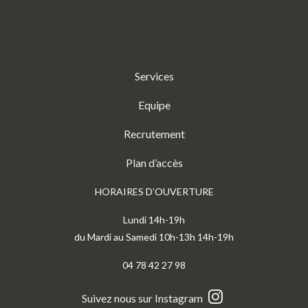
Services
Equipe
Recrutement
Plan d’accès
HORAIRES D’OUVERTURE
Lundi 14h-19h
du Mardi au Samedi 10h-13h 14h-19h
04 78 42 27 98
Suivez nous sur Instagram