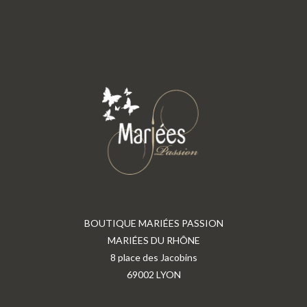
BOUTIQUE MARIÉES PASSION
MARIÉES DU RHÔNE
8 place des Jacobins
69002 LYON