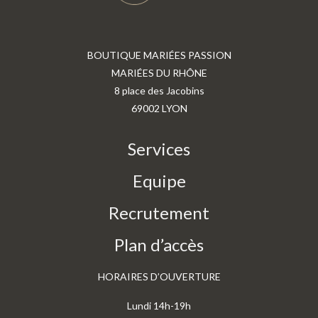
BOUTIQUE MARIÉES PASSION
MARIÉES DU RHÔNE
8 place des Jacobins
69002 LYON
Services
Equipe
Recrutement
Plan d’accès
HORAIRES D’OUVERTURE
Lundi 14h-19h