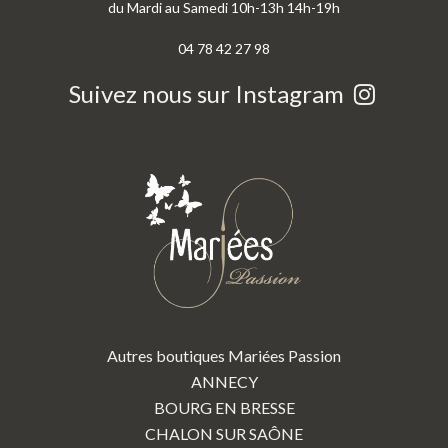
du Mardi au Samedi 10h-13h 14h-19h
04 78 42 27 98
Suivez nous sur Instagram
Autres boutiques Mariées Passion
ANNECY
BOURG EN BRESSE
CHALON SUR SAÔNE