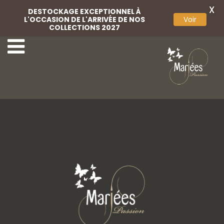
X
DESTOCKAGE EXCEPTIONNEL À
L'OCCASION DE L'ARRIVÉE DE NOS
Voir
COLLECTIONS 2027
Gants
Lingerie