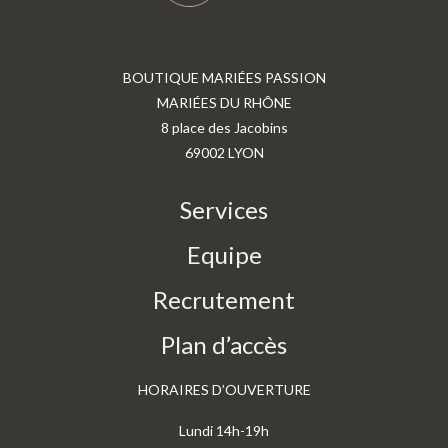
BOUTIQUE MARIÉES PASSION
MARIÉES DU RHÔNE
8 place des Jacobins
69002 LYON
Services
Equipe
Recrutement
Plan d’accès
HORAIRES D’OUVERTURE
Lundi 14h-19h