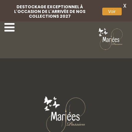
X
DESTOCKAGE EXCEPTIONNEL À
L'OCCASION DE L'ARRIVÉE DE NOS
Voir
COLLECTIONS 2027
Voile
Voile