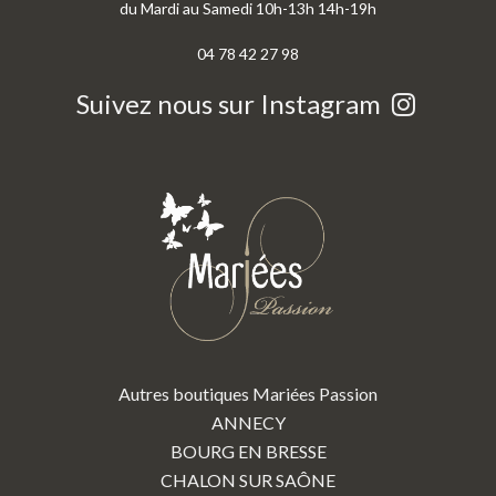
du Mardi au Samedi 10h-13h 14h-19h
04 78 42 27 98
Suivez nous sur Instagram
Autres boutiques Mariées Passion
ANNECY
BOURG EN BRESSE
CHALON SUR SAÔNE