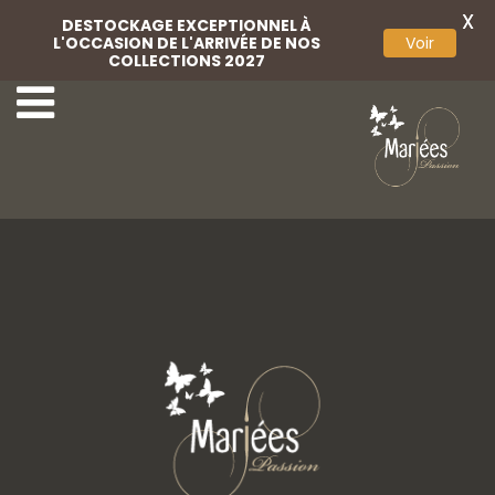
X
DESTOCKAGE EXCEPTIONNEL À
L'OCCASION DE L'ARRIVÉE DE NOS
Voir
COLLECTIONS 2027
Pochette
Pochette dentelle