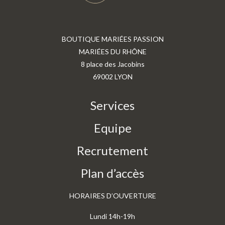
BOUTIQUE MARIÉES PASSION
MARIÉES DU RHÔNE
8 place des Jacobins
69002 LYON
Services
Equipe
Recrutement
Plan d’accès
HORAIRES D’OUVERTURE
Lundi 14h-19h