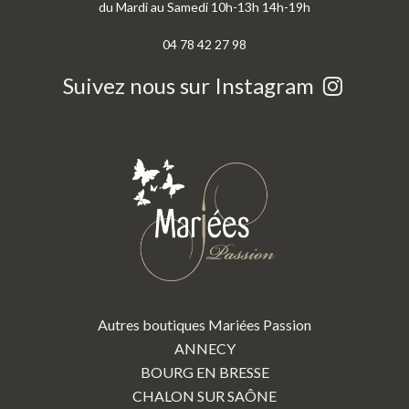
du Mardi au Samedi 10h-13h 14h-19h
04 78 42 27 98
Suivez nous sur Instagram
Autres boutiques Mariées Passion
ANNECY
BOURG EN BRESSE
CHALON SUR SAÔNE