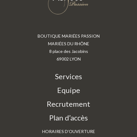
BOUTIQUE MARIÉES PASSION
MARIÉES DU RHÔNE
8 place des Jacobins
69002 LYON
Services
Equipe
Recrutement
Plan d’accès
HORAIRES D’OUVERTURE