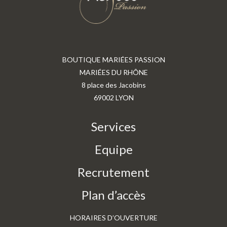
BOUTIQUE MARIÉES PASSION
MARIÉES DU RHÔNE
8 place des Jacobins
69002 LYON
Services
Equipe
Recrutement
Plan d’accès
HORAIRES D’OUVERTURE