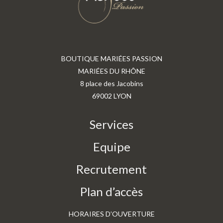
BOUTIQUE MARIÉES PASSION
MARIÉES DU RHÔNE
8 place des Jacobins
69002 LYON
Services
Equipe
Recrutement
Plan d’accès
HORAIRES D’OUVERTURE