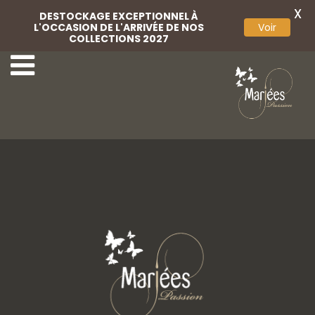
X
DESTOCKAGE EXCEPTIONNEL À
L'OCCASION DE L'ARRIVÉE DE NOS
Voir
COLLECTIONS 2027
Ensemble parure
Peigne