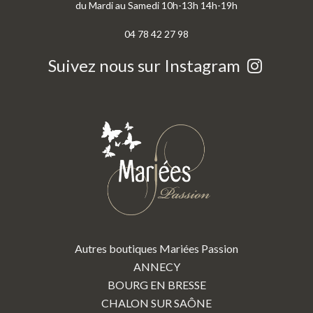
du Mardi au Samedi 10h-13h 14h-19h
04 78 42 27 98
Suivez nous sur Instagram
Autres boutiques Mariées Passion
ANNECY
BOURG EN BRESSE
CHALON SUR SAÔNE