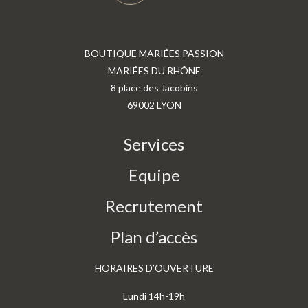
BOUTIQUE MARIÉES PASSION
MARIÉES DU RHÔNE
8 place des Jacobins
69002 LYON
Services
Equipe
Recrutement
Plan d’accès
HORAIRES D’OUVERTURE
Lundi 14h-19h