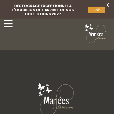
X
DESTOCKAGE EXCEPTIONNEL À
L'OCCASION DE L'ARRIVÉE DE NOS
Voir
COLLECTIONS 2027
Bracelet
Peigne