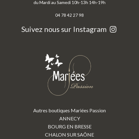
du Mardi au Samedi 10h-13h 14h-19h
04 78 42 27 98
Suivez nous sur Instagram
Autres boutiques Mariées Passion
ANNECY
BOURG EN BRESSE
CHALON SUR SAÔNE