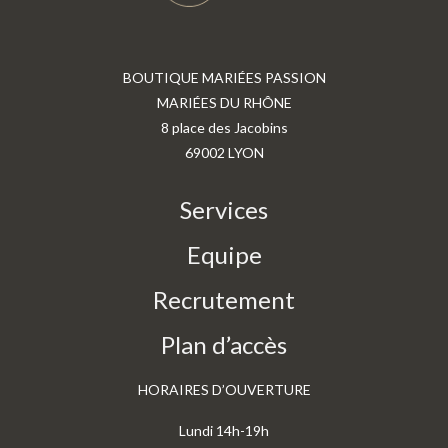
BOUTIQUE MARIÉES PASSION
MARIÉES DU RHÔNE
8 place des Jacobins
69002 LYON
Services
Equipe
Recrutement
Plan d’accès
HORAIRES D’OUVERTURE
Lundi 14h-19h