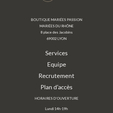
BOUTIQUE MARIÉES PASSION
MARIÉES DU RHÔNE
8 place des Jacobins
69002 LYON
Services
Equipe
Recrutement
Plan d’accès
HORAIRES D’OUVERTURE
Lundi 14h-19h