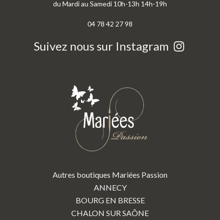
du Mardi au Samedi 10h-13h 14h-19h
04 78 42 27 98
Suivez nous sur Instagram
Autres boutiques Mariées Passion
ANNECY
BOURG EN BRESSE
CHALON SUR SAÔNE