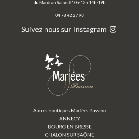
du Mardi au Samedi 10h-13h 14h-19h
04 78 42 27 98
Suivez nous sur Instagram
Autres boutiques Mariées Passion
ANNECY
BOURG EN BRESSE
CHALON SUR SAÔNE