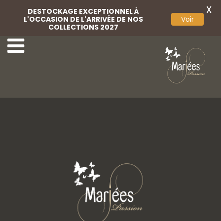
X
DESTOCKAGE EXCEPTIONNEL À
L'OCCASION DE L'ARRIVÉE DE NOS
Voir
COLLECTIONS 2027
Chaussures satin
Chaussures satin