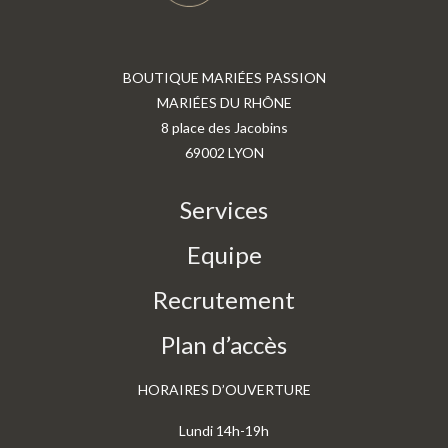
BOUTIQUE MARIÉES PASSION
MARIÉES DU RHÔNE
8 place des Jacobins
69002 LYON
Services
Equipe
Recrutement
Plan d’accès
HORAIRES D’OUVERTURE
Lundi 14h-19h