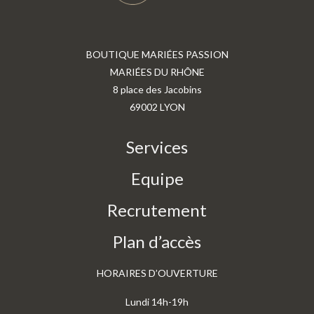
BOUTIQUE MARIÉES PASSION
MARIÉES DU RHÔNE
8 place des Jacobins
69002 LYON
Services
Equipe
Recrutement
Plan d’accès
HORAIRES D’OUVERTURE
Lundi 14h-19h