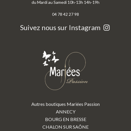
du Mardi au Samedi 10h-13h 14h-19h
04 78 42 27 98
Suivez nous sur Instagram
Autres boutiques Mariées Passion
ANNECY
BOURG EN BRESSE
CHALON SUR SAÔNE