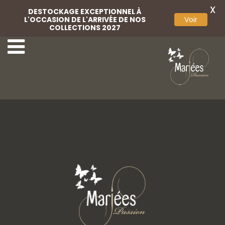
X
DESTOCKAGE EXCEPTIONNEL À
L'OCCASION DE L'ARRIVÉE DE NOS
Voir
COLLECTIONS 2027
Coussin d'alliances
Coussin d'alliances