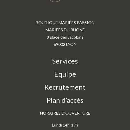
BOUTIQUE MARIÉES PASSION
MARIÉES DU RHÔNE
8 place des Jacobins
69002 LYON
Services
Equipe
Recrutement
Plan d’accès
HORAIRES D’OUVERTURE
Lundi 14h-19h