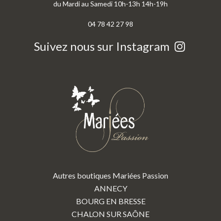
du Mardi au Samedi 10h-13h 14h-19h
04 78 42 27 98
Suivez nous sur Instagram
Autres boutiques Mariées Passion
ANNECY
BOURG EN BRESSE
CHALON SUR SAÔNE