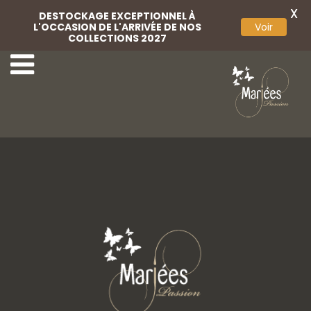
X
DESTOCKAGE EXCEPTIONNEL À
L'OCCASION DE L'ARRIVÉE DE NOS
Voir
COLLECTIONS 2027
Voile
Mitaine