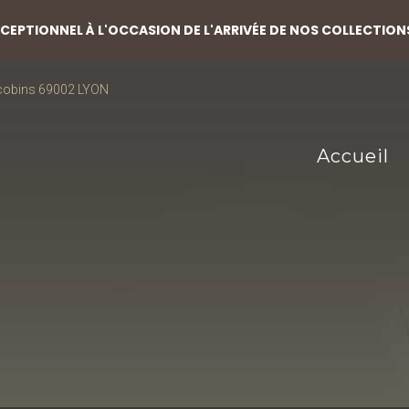
EPTIONNEL À L'OCCASION DE L'ARRIVÉE DE NOS COLLECTION
acobins 69002 LYON
Accueil