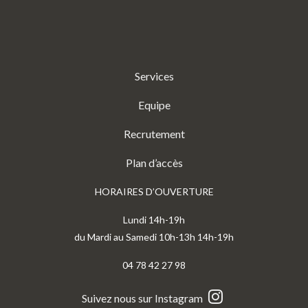
Services
Equipe
Recrutement
Plan d’accès
HORAIRES D’OUVERTURE
Lundi 14h-19h
du Mardi au Samedi 10h-13h 14h-19h
04 78 42 27 98
Suivez nous sur Instagram