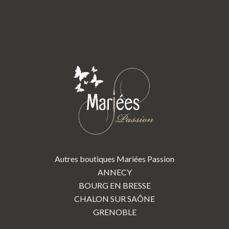
Autres boutiques Mariées Passion
ANNECY
BOURG EN BRESSE
CHALON SUR SAÔNE
GRENOBLE