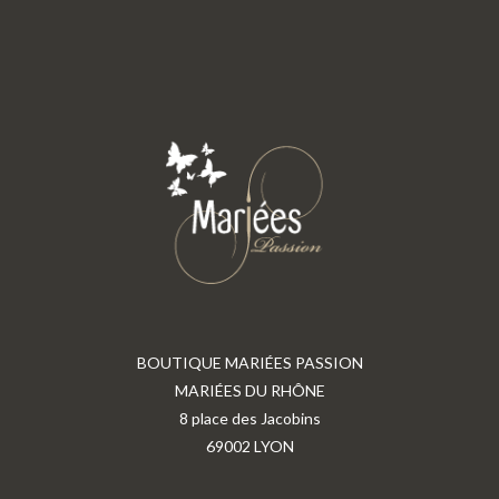
BOUTIQUE MARIÉES PASSION
MARIÉES DU RHÔNE
8 place des Jacobins
69002 LYON