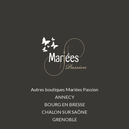
Autres boutiques Mariées Passion
ANNECY
BOURG EN BRESSE
CHALON SUR SAÔNE
GRENOBLE