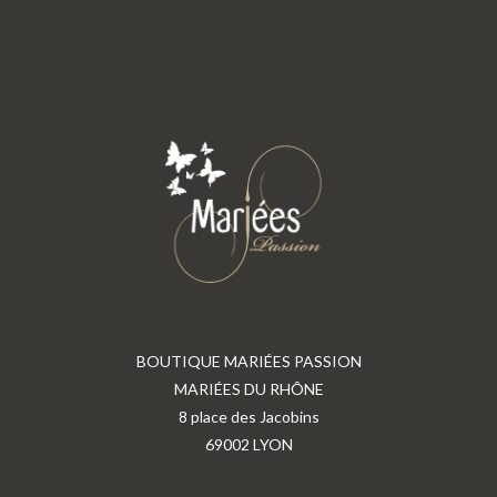
BOUTIQUE MARIÉES PASSION
MARIÉES DU RHÔNE
8 place des Jacobins
69002 LYON