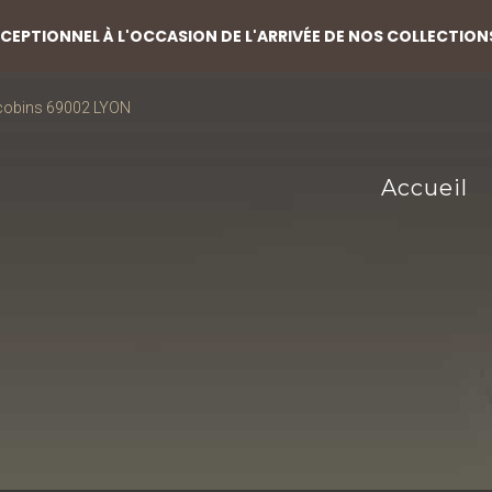
EPTIONNEL À L'OCCASION DE L'ARRIVÉE DE NOS COLLECTION
acobins 69002 LYON
Accueil