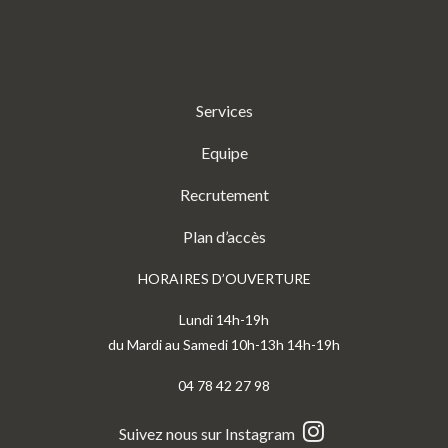
Services
Equipe
Recrutement
Plan d’accès
HORAIRES D’OUVERTURE
Lundi 14h-19h
du Mardi au Samedi 10h-13h 14h-19h
04 78 42 27 98
Suivez nous sur Instagram