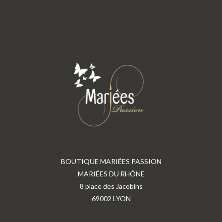
BOUTIQUE MARIÉES PASSION
MARIÉES DU RHÔNE
8 place des Jacobins
69002 LYON