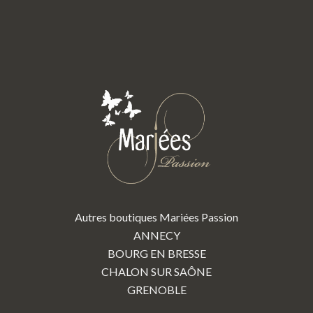
Autres boutiques Mariées Passion
ANNECY
BOURG EN BRESSE
CHALON SUR SAÔNE
GRENOBLE