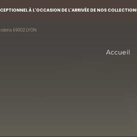
EPTIONNEL À L'OCCASION DE L'ARRIVÉE DE NOS COLLECTION
acobins 69002 LYON
Accueil