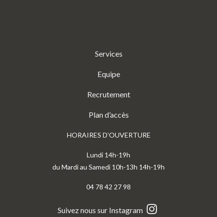
Services
Equipe
Recrutement
Plan d’accès
HORAIRES D’OUVERTURE
Lundi 14h-19h
du Mardi au Samedi 10h-13h 14h-19h
04 78 42 27 98
Suivez nous sur Instagram