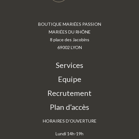
BOUTIQUE MARIÉES PASSION
MARIÉES DU RHÔNE
8 place des Jacobins
69002 LYON
Services
Equipe
Recrutement
Plan d’accès
HORAIRES D’OUVERTURE
Lundi 14h-19h