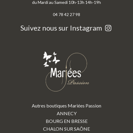
du Mardi au Samedi 10h-13h 14h-19h
04 78 42 27 98
Suivez nous sur Instagram
Autres boutiques Mariées Passion
ANNECY
BOURG EN BRESSE
CHALON SUR SAÔNE