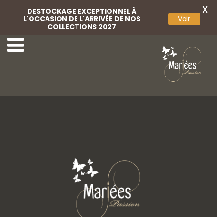
X
DESTOCKAGE EXCEPTIONNEL À
L'OCCASION DE L'ARRIVÉE DE NOS
Voir
COLLECTIONS 2027
Voile
Boléro satin