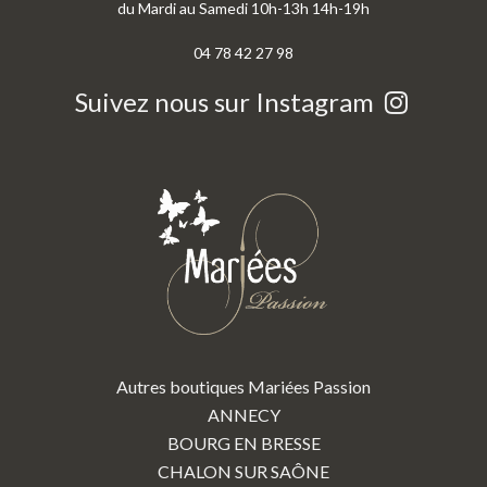
du Mardi au Samedi 10h-13h 14h-19h
04 78 42 27 98
Suivez nous sur Instagram
Autres boutiques Mariées Passion
ANNECY
BOURG EN BRESSE
CHALON SUR SAÔNE