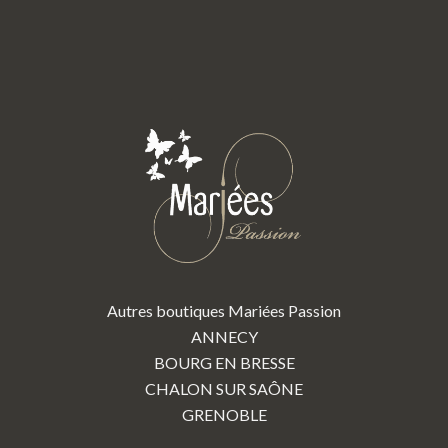
Autres boutiques Mariées Passion
ANNECY
BOURG EN BRESSE
CHALON SUR SAÔNE
GRENOBLE