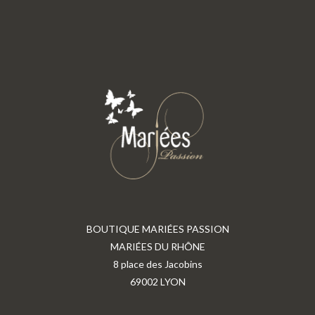
BOUTIQUE MARIÉES PASSION
MARIÉES DU RHÔNE
8 place des Jacobins
69002 LYON