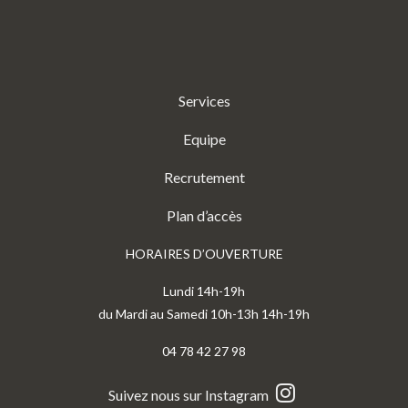
Services
Equipe
Recrutement
Plan d’accès
HORAIRES D’OUVERTURE
Lundi 14h-19h
du Mardi au Samedi 10h-13h 14h-19h
04 78 42 27 98
Suivez nous sur Instagram