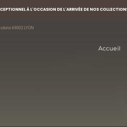
EPTIONNEL À L'OCCASION DE L'ARRIVÉE DE NOS COLLECTION
acobins 69002 LYON
Accueil