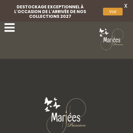
X
DESTOCKAGE EXCEPTIONNEL À
L'OCCASION DE L'ARRIVÉE DE NOS
Voir
COLLECTIONS 2027
Coiffe
Coiffe