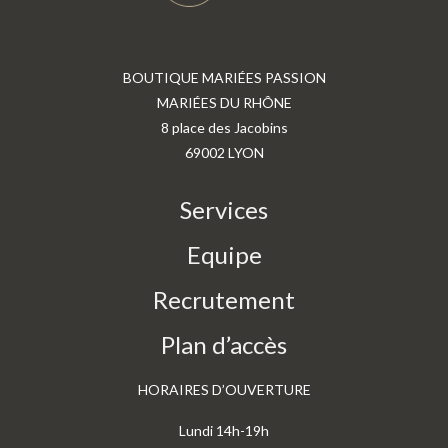
BOUTIQUE MARIÉES PASSION
MARIÉES DU RHÔNE
8 place des Jacobins
69002 LYON
Services
Equipe
Recrutement
Plan d’accès
HORAIRES D’OUVERTURE
Lundi 14h-19h