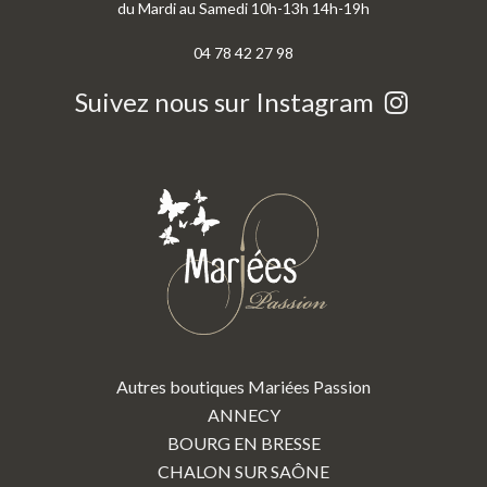
du Mardi au Samedi 10h-13h 14h-19h
04 78 42 27 98
Suivez nous sur Instagram
Autres boutiques Mariées Passion
ANNECY
BOURG EN BRESSE
CHALON SUR SAÔNE