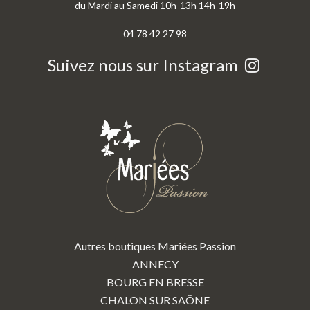
du Mardi au Samedi 10h-13h 14h-19h
04 78 42 27 98
Suivez nous sur Instagram
Autres boutiques Mariées Passion
ANNECY
BOURG EN BRESSE
CHALON SUR SAÔNE