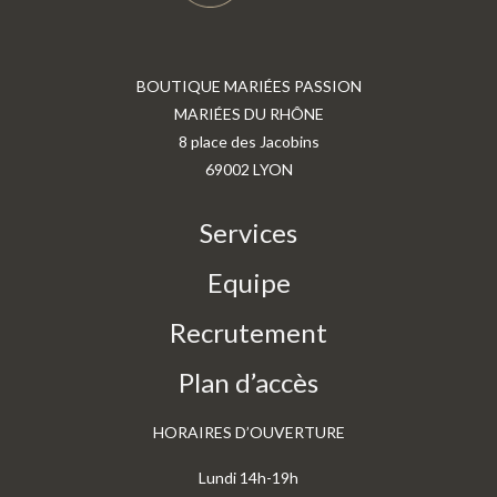
BOUTIQUE MARIÉES PASSION
MARIÉES DU RHÔNE
8 place des Jacobins
69002 LYON
Services
Equipe
Recrutement
Plan d’accès
HORAIRES D’OUVERTURE
Lundi 14h-19h