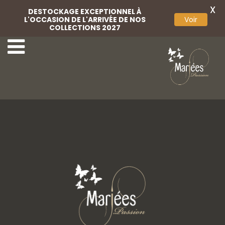
X
DESTOCKAGE EXCEPTIONNEL À
L'OCCASION DE L'ARRIVÉE DE NOS
Voir
COLLECTIONS 2027
Peigne
Coiffe