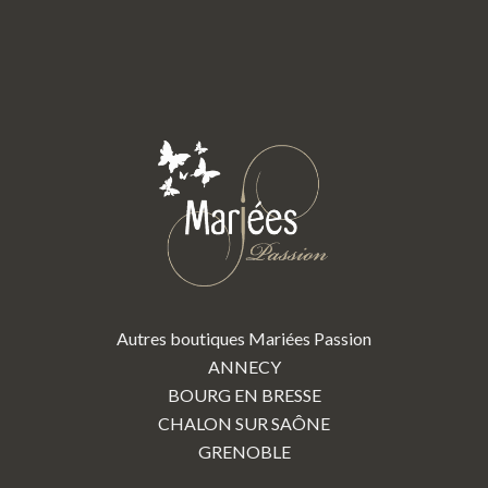
Autres boutiques Mariées Passion
ANNECY
BOURG EN BRESSE
CHALON SUR SAÔNE
GRENOBLE