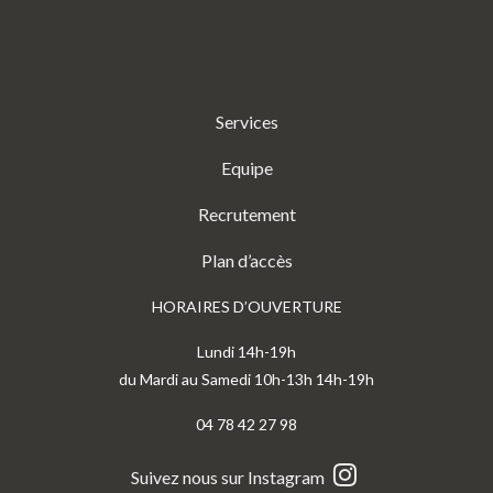
Services
Equipe
Recrutement
Plan d’accès
HORAIRES D’OUVERTURE
Lundi 14h-19h
du Mardi au Samedi 10h-13h 14h-19h
04 78 42 27 98
Suivez nous sur Instagram