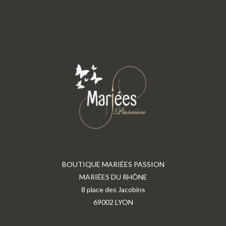
BOUTIQUE MARIÉES PASSION
MARIÉES DU RHÔNE
8 place des Jacobins
69002 LYON