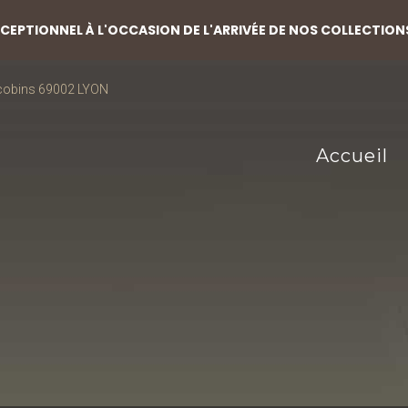
EPTIONNEL À L'OCCASION DE L'ARRIVÉE DE NOS COLLECTION
acobins 69002 LYON
Accueil